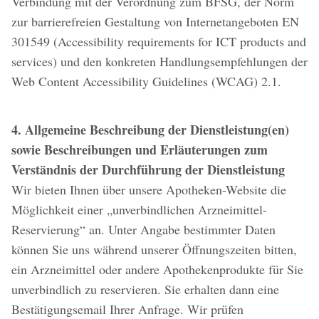
Verbindung mit der Verordnung zum BFSG, der Norm
zur barrierefreien Gestaltung von Internetangeboten EN
301549 (Accessibility requirements for ICT products and
services) und den konkreten Handlungsempfehlungen der
Web Content Accessibility Guidelines (WCAG) 2.1.
4. Allgemeine Beschreibung der Dienstleistung(en)
sowie Beschreibungen und Erläuterungen zum
Verständnis der Durchführung der Dienstleistung
Wir bieten Ihnen über unsere Apotheken-Website die
Möglichkeit einer „unverbindlichen Arzneimittel-
Reservierung“ an. Unter Angabe bestimmter Daten
können Sie uns während unserer Öffnungszeiten bitten,
ein Arzneimittel oder andere Apothekenprodukte für Sie
unverbindlich zu reservieren. Sie erhalten dann eine
Bestätigungsemail Ihrer Anfrage. Wir prüfen