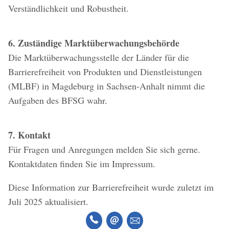
Verständlichkeit und Robustheit.
6. Zuständige Marktüberwachungsbehörde
Die Marktüberwachungsstelle der Länder für die
Barrierefreiheit von Produkten und Dienstleistungen
(MLBF) in Magdeburg in Sachsen-Anhalt nimmt die
Aufgaben des BFSG wahr.
7. Kontakt
Für Fragen und Anregungen melden Sie sich gerne.
Kontaktdaten finden Sie im Impressum.
Diese Information zur Barrierefreiheit wurde zuletzt im
Juli 2025 aktualisiert.