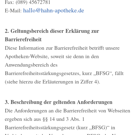
Fax: (089) 45672781
hallo@hahn-apotheke.de
E-Mail:
2. Geltungsbereich dieser Erklärung zur
Barrierefreiheit
Diese Information zur Barrierefreiheit betrifft unsere
Apotheken-Website, soweit sie denn in den
Anwendungsbereich des
Barrierefreiheitsstärkungsgesetzes, kurz „BFSG“, fällt
(siehe hierzu die Erläuterungen in Ziffer 4).
3. Beschreibung der geltenden Anforderungen
Die Anforderungen an die Barrierefreiheit von Webseiten
ergeben sich aus §§ 14 und 3 Abs. 1
Barrierefreiheitsstärkungsgesetz (kurz „BFSG)“ in