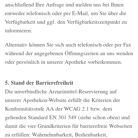
anschließend Ihre Anfrage und melden uns bei Ihnen
entweder telefonisch oder per E-Mail, um Sie über die
Verfügbarkeit und ggf. den Verfügbarkeitszeitpunkt zu
informieren.
Alternativ können Sie sich auch telefonisch oder per Fax
während der angegebenen Öffnungszeiten an uns wenden
oder persönlich in unserer Apotheke vorbeikommen.
5. Stand der Barrierefreiheit
Die unverbindliche Arzneimittel-Reservierung auf
unserer Apotheken-Website erfüllt die Kriterien der
Konformitätsstufe AA der WCAG 2.1 bzw. dem
geltenden Standard EN 301 549 (siehe schon oben) und
damit die vier Grundkriterien für barrierefreie Webseiten
zu erfüllen: Wahrnehmbarkeit, Bedienbarkeit,